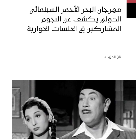
مهرجان البحر الأحمر السينمائي
الدولي يكشف عن النجوم
المشاركين في الجلسات الحوارية
اقرأ المزيد +