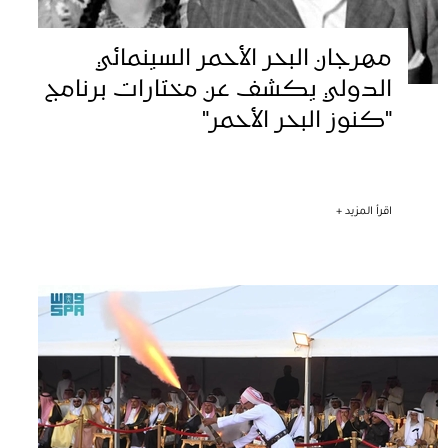
مهرجان البحر الأحمر السينمائي
الدولي يكشف عن مختارات برنامج
"كنوز البحر الأحمر"
اقرأ المزيد +