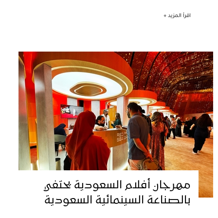
اقرأ المزيد +
مهرجان أفلام السعودية يحتفي
بالصناعة السينمائية السعودية