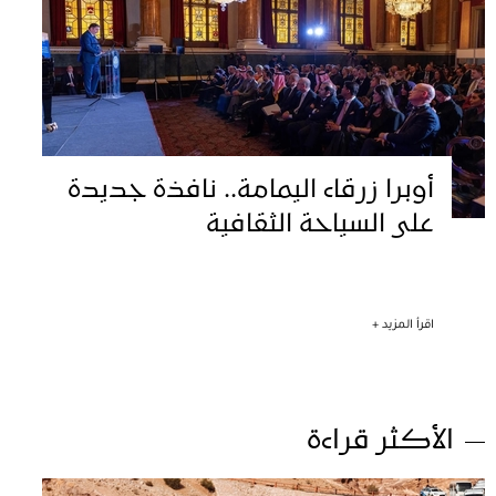
أوبرا زرقاء اليمامة.. نافذة جديدة
على السياحة الثقافية
اقرأ المزيد +
الأكثر قراءة