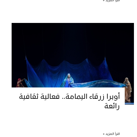
اقرأ المزيد +
أوبرا زرقاء اليمامة.. فعالية ثقافية
رائعة
اقرأ المزيد +