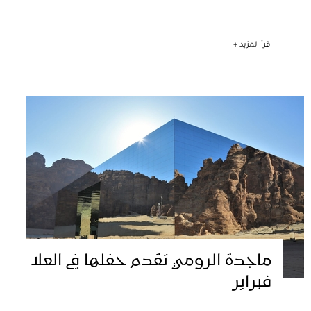
اقرأ المزيد +
ماجدة الرومي تقدم حفلها في العلا
فبراير