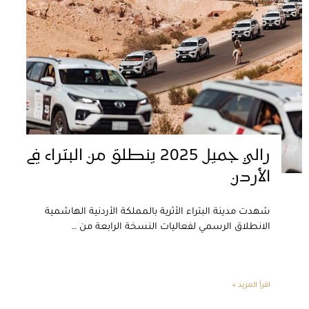
رالي جميل 2025 ينطلق من البتراء في
الأردن
شهدت مدينة البتراء الأثرية بالمملكة الأردنية الهاشمية
الانطلاق الرسمي لفعاليات النسخة الرابعة من …
اقرأ المزيد +