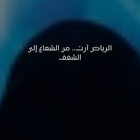
الرياض آرت.. من الشعاع إلى
الشغف