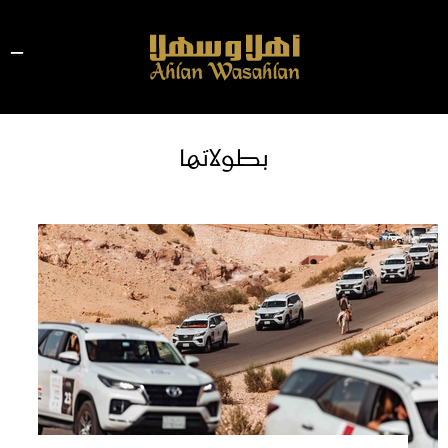
بطولاتها