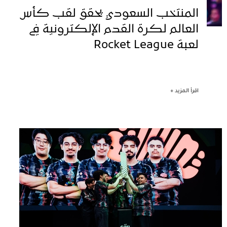
المنتخب السعودي يحقق لقب كأس
العالم لكرة القدم الإلكترونية في
لعبة Rocket League
اقرأ المزيد +