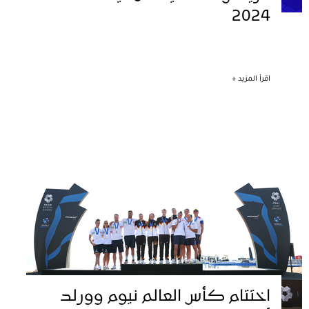
2024
اقرأ المزيد +
اختتام كأس العالم نيوم وورلد