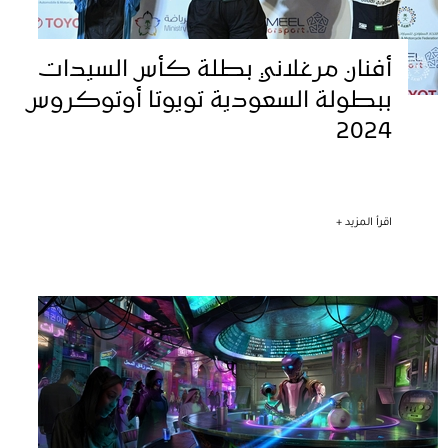
أفنان مرغلاني بطلة كأس السيدات
ببطولة السعودية تويوتا أوتوكروس
2024
اقرأ المزيد +