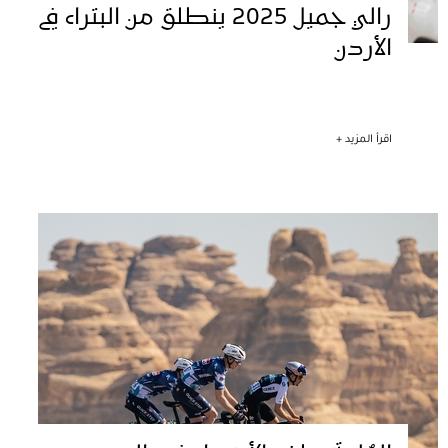
رالي جميل 2025 ينطلق من البتراء في
الأردن
اقرأ المزيد +