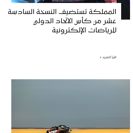
المملكة تستضيف النسخة السادسة
عشر من كأس الاتحاد الدولي
للرياضات الإلكترونية
اقرأ المزيد +