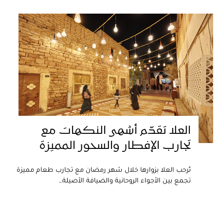
العلا تقدّم أشهى النكهات مع
تجارب الإفطار والسحور المميزة
تُرحب العلا بزوارها خلال شهر رمضان مع تجارب طعام مميزة
تجمع بين الأجواء الروحانية والضيافة الأصيلة…