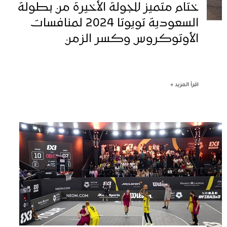
ختام متميز للجولة الأخيرة من بطولة
السعودية تويوتا 2024 لمنافسات
الأوتوكروس وكسر الزمن
اقرأ المزيد +