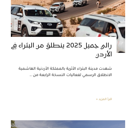
رالي جميل 2025 ينطلق من البتراء في
الأردن
شهدت مدينة البتراء الأثرية بالمملكة الأردنية الهاشمية
الانطلاق الرسمي لفعاليات النسخة الرابعة من …
اقرأ المزيد +