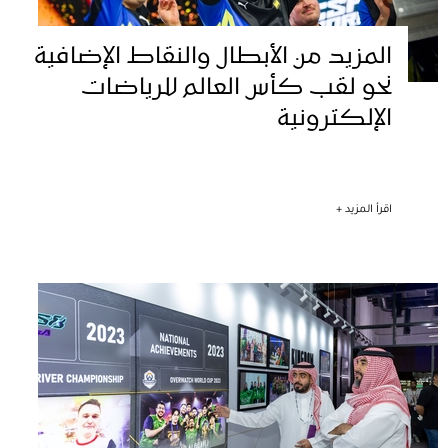
المزيد من الأبطال والنقاط الإضافية
نحو لقب كأس العالم للرياضات
الإلكترونية
اقرأ المزيد +