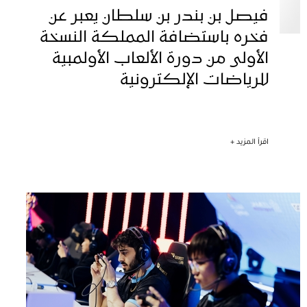
فيصل بن بندر بن سلطان يعبر عن
فخره باستضافة المملكة النسخة
الأولى من دورة الألعاب الأولمبية
للرياضات الإلكترونية
اقرأ المزيد +