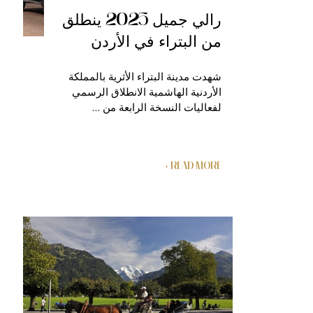
رالي جميل 2025 ينطلق
من البتراء في الأردن
شهدت مدينة البتراء الأثرية بالمملكة
الأردنية الهاشمية الانطلاق الرسمي
لفعاليات النسخة الرابعة من …
READ MORE +