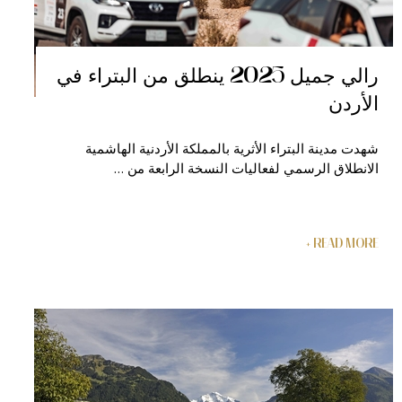
رالي جميل 2025 ينطلق من البتراء في
الأردن
شهدت مدينة البتراء الأثرية بالمملكة الأردنية الهاشمية
الانطلاق الرسمي لفعاليات النسخة الرابعة من …
READ MORE +