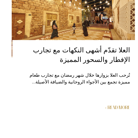
العلا تقدّم أشهى النكهات مع تجارب
الإفطار والسحور المميزة
تُرحب العلا بزوارها خلال شهر رمضان مع تجارب طعام
مميزة تجمع بين الأجواء الروحانية والضيافة الأصيلة…
READ MORE +