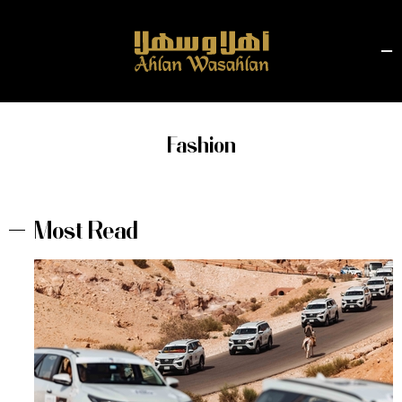
Fashion
Most Read